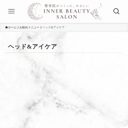
ホーム
お勧めメニュー
ヘッド&アイケア
ヘッド&アイケア