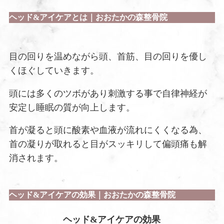
ヘッド&アイケアとは｜おおたかの森整骨院
目の回りを温めながら頭、首筋、目の回りを優し
くほぐしていきます。
頭には多くのツボがあり刺激する事で自律神経が
安定し睡眠の質が向上します。
首が凝ると頭に酸素や血液が流れにくくなる為、
首の凝りが取れると目がスッキリして偏頭痛も解
消されます。
ヘッド&アイケアの効果｜おおたかの森整骨院
ヘッド&アイケアの効果