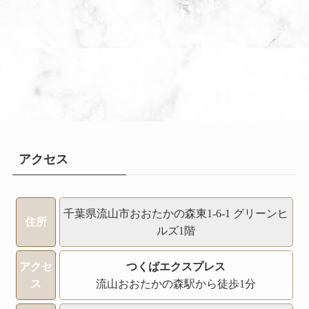
アクセス
千葉県流山市おおたかの森東1-6-1 グリーンヒ
住所
ルズ1階
アクセ
つくばエクスプレス
ス
流山おおたかの森駅から徒歩1分