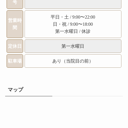
号
平日・土 / 9:00〜22:00
営業時
日・祝 / 9:00〜18:00
間
第一水曜日 / 休診
定休日
第一水曜日
駐車場
あり（当院目の前）
マップ